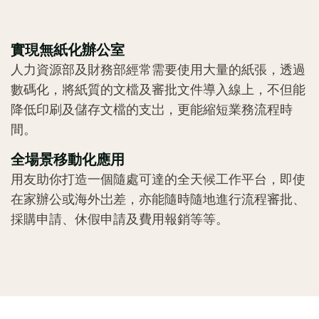
實現無紙化辦公室
人力資源部及財務部經常需要使用大量的紙張，透過
數碼化，將紙質的文檔及審批文件導入線上，不但能
降低印刷及儲存文檔的支岀，更能縮短業務流程時
間。
全場景移動化應用
用友助你打造一個隨處可達的全天候工作平台，即使
在家辦公或海外岀差，亦能隨時隨地進行流程審批、
採購申請、休假申請及費用報銷等等。