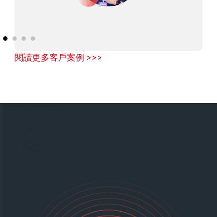
閱讀更多客戶案例 >>>