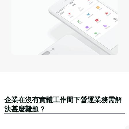
企業在沒有實體工作間下營運業務需解
決甚麼難題？