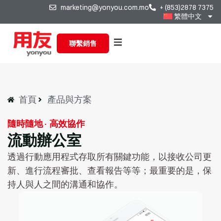
marketing@yonyou.com.mo
+ (853)2878 7375
繁體中文
聯繫銷售
首頁
產品與方案
隨時隨地· 高效協作
流動辦公室
透過行動應用程式存取所有關鍵功能，以接收公司更
新、進行流程審批、查看報告等等；最重要的是，保
持人與人之間的溝通和協作。