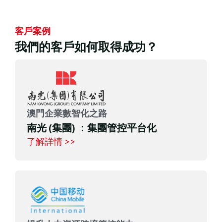
客戶案例
我們的客戶如何取得成功？
澳門企業數智化之路
南光 (集團) ：集團管控平台化
了解詳情 >>