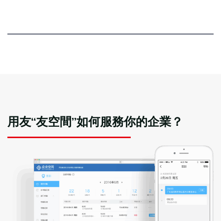
用友“友空間”如何服務你的企業？