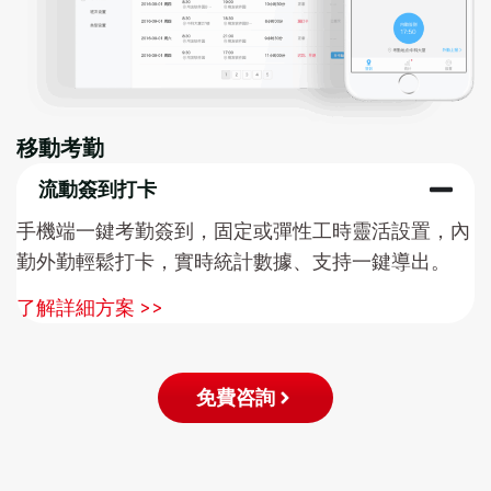
移動考勤
流動簽到打卡
手機端一鍵考勤簽到，固定或彈性工時靈活設置，內
勤外勤輕鬆打卡，實時統計數據、支持一鍵導出。
了解詳細方案 >>
免費咨詢