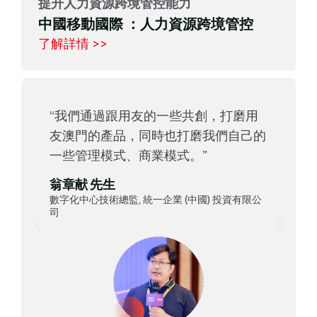
提升人力資源跨境管控能力
中國移動國際 ：人力資源跨境管控
了解詳情 >>
“我們通過跟用友的一些共創，打磨用
友澳門的產品，同時也打磨我們自己的
一些管理模式、商業模式。”
翁章献 先生
數字化中心技術總監, 統一企業 (中國) 投資有限公
司