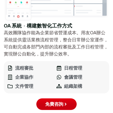
OA 系統 · 構建數智化工作方式
高效團隊協作能為企業節省營運成本。用友OA辦公
系統提供靈活業務流程管理，整合日常辦公室運作，
可自動完成各部門內部的流程審批及工作日程管理，
實現辦公自動化，提升辦公效率。
流程審批
日程管理
企業協作
會議管理
文件管理
組織架構
免費咨詢