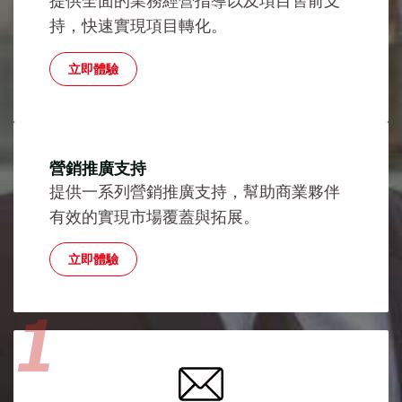
提供全面的業務經營指導以及項目售前支
持，快速實現項目轉化。
立即體驗
營銷推廣支持
提供一系列營銷推廣支持，幫助商業夥伴
有效的實現市場覆蓋與拓展。
立即體驗