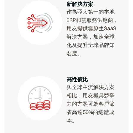
新解決方案
作為亞太第一的本地
ERP和雲服務供應商，
用友提供雲原生SaaS
解決方案，加速全球
化及提升全球品牌知
名度。
高性價比
與全球主流解決方案
相比，用友極具競爭
力的方案可為客戶節
省高達50%的總體成
本。