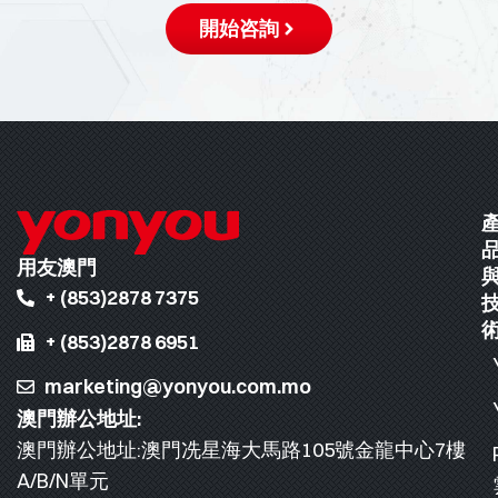
開始咨詢
用友澳門
+ (853)2878 7375
+ (853)2878 6951
marketing@yonyou.com.mo
澳門辦公地址:
澳門辦公地址:澳門冼星海大馬路105號金龍中心7樓
A/B/N單元