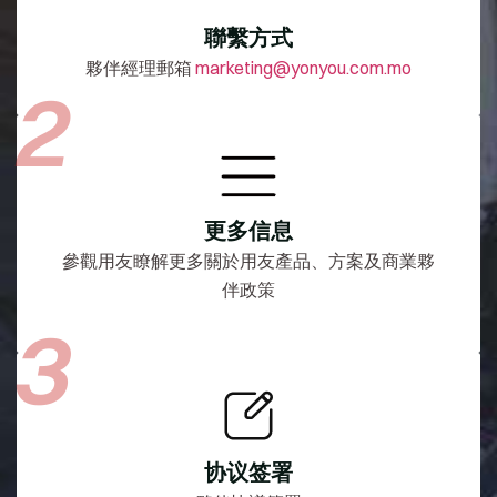
聯繫方式
夥伴經理郵箱
marketing@yonyou.com.mo
更多信息
參觀用友瞭解更多關於用友產品、方案及商業夥
伴政策
协议签署