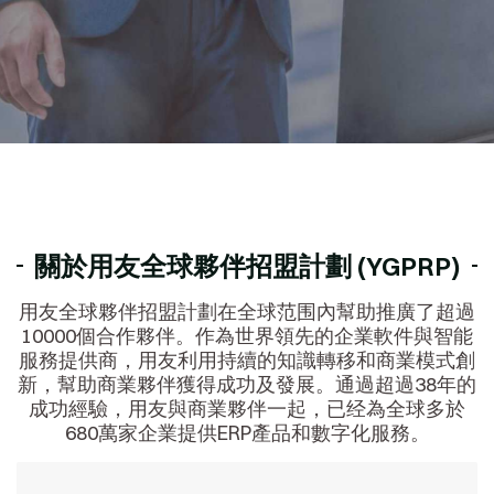
關於用友全球夥伴招盟計劃 (YGPRP)
用友全球夥伴招盟計劃在全球范围內幫助推廣了超過
10000個合作夥伴。作為世界領先的企業軟件與智能
服務提供商，用友利用持續的知識轉移和商業模式創
新，幫助商業夥伴獲得成功及發展。通過超過38年的
成功經驗，用友與商業夥伴一起，已经為全球多於
680萬家企業提供ERP產品和數字化服務。