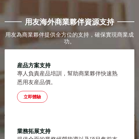
用友海外商業夥伴資源支持
用友為商業夥伴提供全方位的支持，確保實現商業成
功。
産品方案支持
專人負責産品培訓，幫助商業夥伴快速熟
悉用友産品價。
立即體驗
業務拓展支持