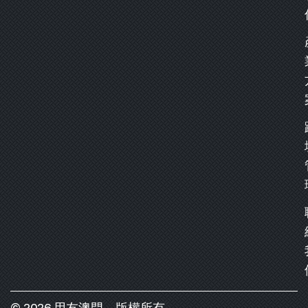
© 2026 用友澳門，版權所有