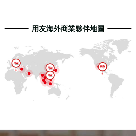
用友海外商業夥伴地圖