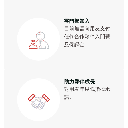
零門檻加入
目前無需向用友支付
任何合作夥伴入門費
及保證金。
助力夥伴成長
對用友年度低指標承
諾。