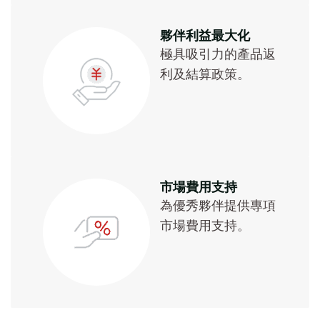
夥伴利益最大化
極具吸引力的產品返
利及結算政策。
市場費用支持
為優秀夥伴提供專項
市場費用支持。