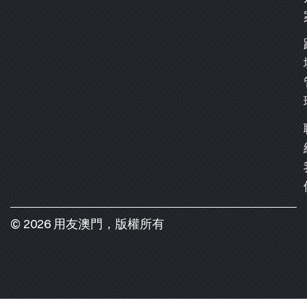
© 2026 用友澳門，版權所有