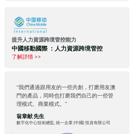
提升人力資源跨境管控能力
中國移動國際 ：人力資源跨境管控
了解詳情 >>
“我們通過跟用友的一些共創，打磨用友澳
門的產品，同時也打磨我們自己的一些管
理模式、商業模式。”
翁章献 先生
數字化中心技術總監, 統一企業 (中國) 投資有限公司