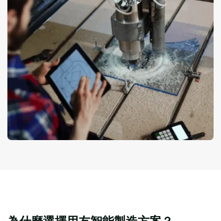
為什麼選擇用友智能製造方案？