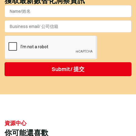
獲取最新數智化洞察資訊
Submit/ 提交
資源中心
你可能還喜歡