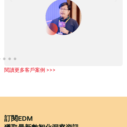
閱讀更多客戶案例 >>>
訂閱EDM