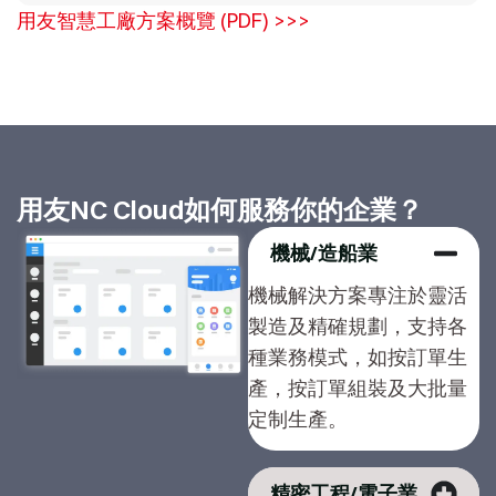
用友智慧工廠方案概覽 (PDF) >>>
用友NC Cloud如何服務你的企業？
機械/造船業
機械解決方案專注於靈活
製造及精確規劃，支持各
種業務模式，如按訂單生
產，按訂單組裝及大批量
定制生產。
精密工程/電子業