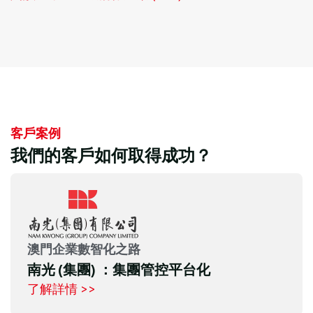
客戶案例
我們的客戶如何取得成功？
澳門企業數智化之路
南光 (集團) ：集團管控平台化
了解詳情 >>