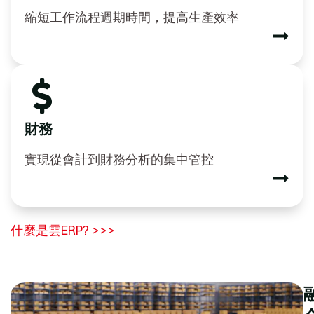
縮短工作流程週期時間，提高生產效率
財務
實現從會計到財務分析的集中管控
什麼是雲ERP? >>>