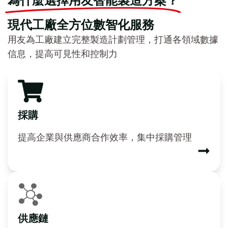
現代工廠全方位數智化服務
用友為工廠建立完整製造計劃管理，打通各領域數據
信息，提高可見性和控制力
採購
提高企業與供應商合作效率，集中採購管理
供應鏈