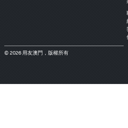
© 2026 用友澳門，版權所有