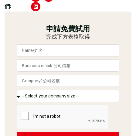
們:
申請免費試用
完成下方表格取得