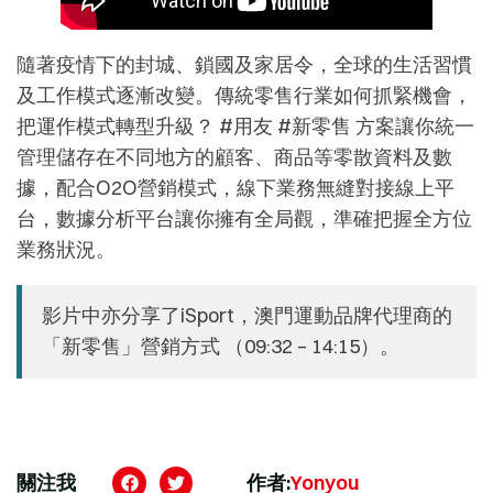
隨著疫情下的封城、鎖國及家居令，全球的生活習慣
及工作模式逐漸改變。傳統零售行業如何抓緊機會，
把運作模式轉型升級？ #用友 #新零售 方案讓你統一
管理儲存在不同地方的顧客、商品等零散資料及數
據，配合O2O營銷模式，線下業務無縫對接線上平
台，數據分析平台讓你擁有全局觀，準確把握全方位
業務狀況。
影片中亦分享了iSport，澳門運動品牌代理商的
「新零售」營銷方式 （09:32 – 14:15）。
關注我
作者:
Yonyou