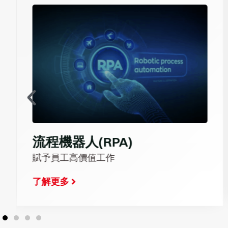
流程機器人(RPA)
賦予員工高價值工作
了解更多