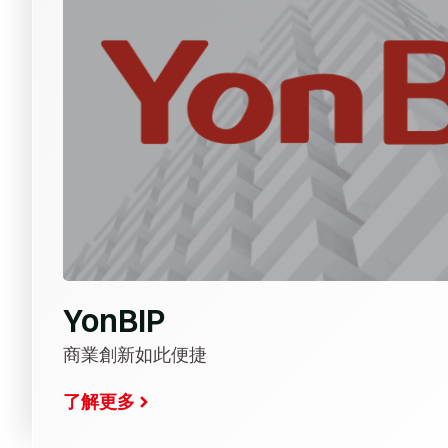
YonBIP
商業創新如此便捷
了解更多