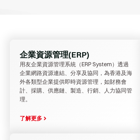
企業資源管理(ERP)
用友企業資源管理系統（ERP System）透過
企業網路資源連結、分享及協同，為香港及海
外各類型企業提供即時資源管理，如財務會
計、採購、供應鏈、製造、行銷、人力協同管
理。
了解更多