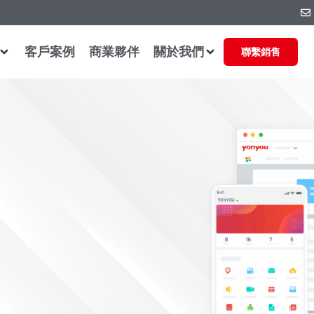
客戶案例
商業夥伴
關於我們
聯繫銷售