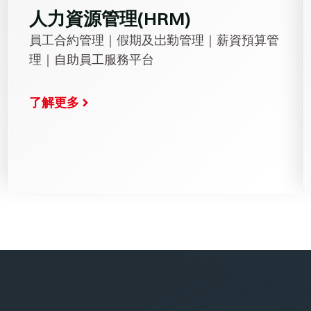
人力資源管理(HRM)
員工合約管理｜假期及岀勤管理｜薪資預算管
理｜自助員工服務平台
了解更多