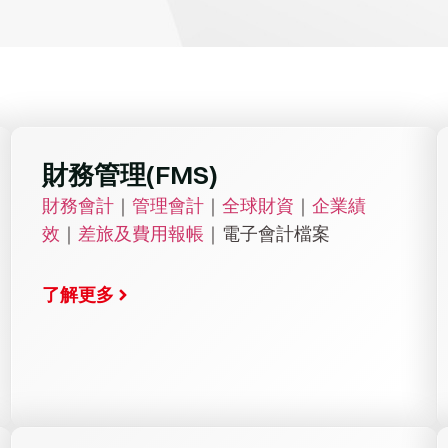
財務管理(FMS)
財務會計
｜
管理會計
｜
全球財資
｜
企業績
效
｜
差旅及費用報帳
｜電子會計檔案
了解更多