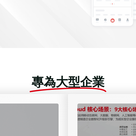
專為大型企業