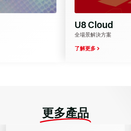
U8 Cloud
全場景解決方案
了解更多
更多產品