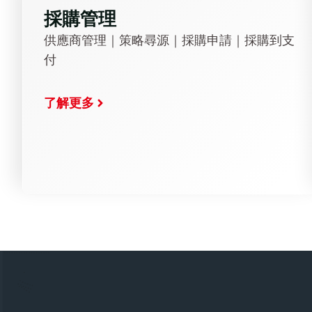
採購管理
供應商管理｜策略尋源｜採購申請｜採購到支
付
了解更多