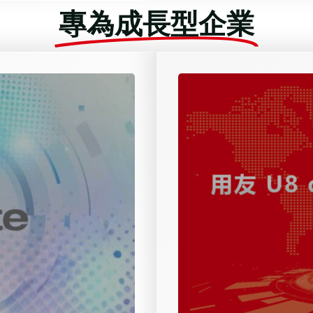
專為成長型企業