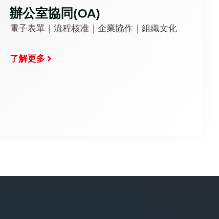
辦公室協同(OA)
電子表單｜流程核准｜企業協作｜組織文化
了解更多