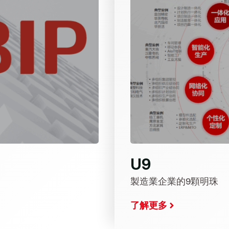
U9
製造業企業的9顆明珠
了解更多