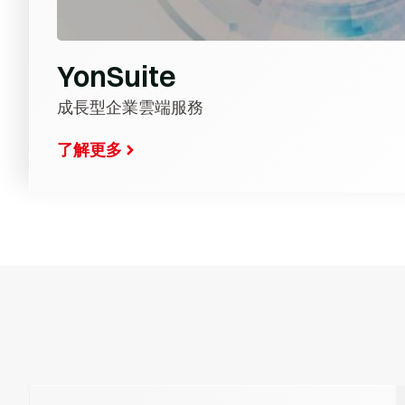
YonSuite
成長型企業雲端服務
了解更多