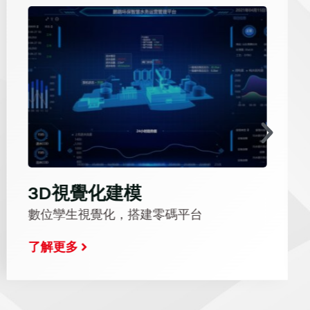
3D視覺化建模
數位孿生視覺化，搭建零碼平台
了解更多