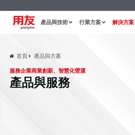
產品與技術
行業方案
解決方案
首頁
產品與方案
服務企業商業創新、智慧化營運
產品與服務