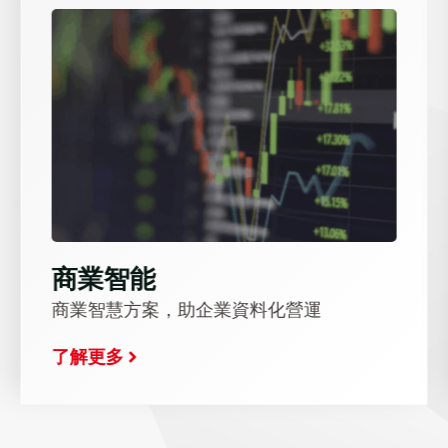
商業智能
商業智慧方案，助企業資料化營運
了解更多