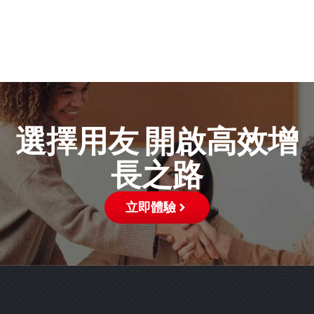
選擇用友 開啟高效增
長之路
立即體驗