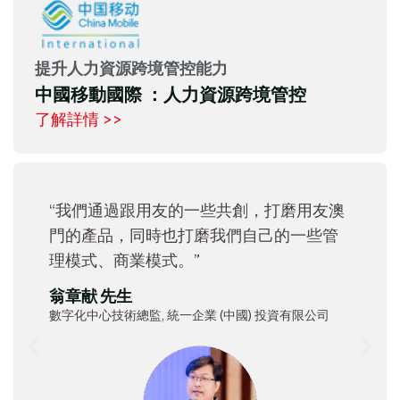
提升人力資源跨境管控能力
中國移動國際 ：人力資源跨境管控
了解詳情 >>
“我們通過跟用友的一些共創，打磨用友澳
門的產品，同時也打磨我們自己的一些管
理模式、商業模式。”
翁章献 先生
數字化中心技術總監, 統一企業 (中國) 投資有限公司