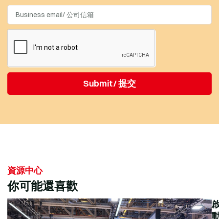
Submit/ 提交
資源中心
你可能還喜歡