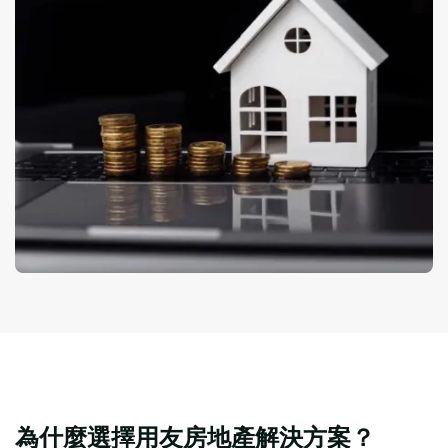
為什麼選擇用友房地產解決方案？