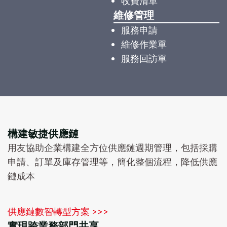
收費清單
維修管理
服務申請
維修作業單
服務回訪單
構建敏捷供應鏈
用友協助企業構建全方位供應鏈週期管理，包括採購
申請、訂單及庫存管理等，簡化整個流程，降低供應
鏈成本
供應鏈數智轉型方案 >>>
實現跨業務部門共享