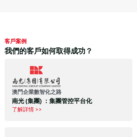
客戶案例
我們的客戶如何取得成功？
澳門企業數智化之路
南光 (集團) ：集團管控平台化
了解詳情 >>