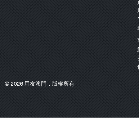
© 2026 用友澳門，版權所有