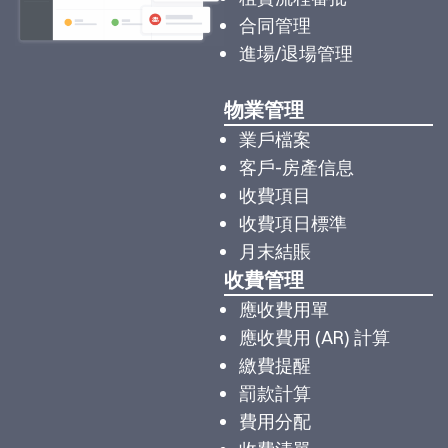
合同管理
進場/退場管理
物業管理
業戶檔案
客戶-房產信息
收費項目
收費項日標準
月末結賬
收費管理
應收費用單
應收費用 (AR) 計算
繳費提醒
罰款計算
費用分配