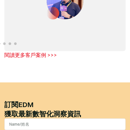
閱讀更多客戶案例 >>>
訂閱EDM
獲取最新數智化洞察資訊