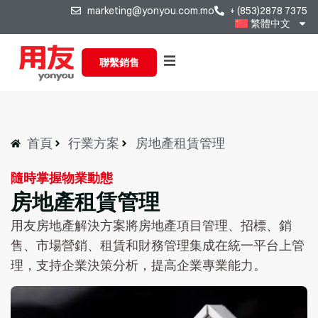
marketing@yonyou.com.mo
+ (853)2878 7375
繁體中文
聯繫銷售
首頁
行業方案
房地產租賃管理
隨時掌握物業動態
房地產租賃管理
用友房地產解決方案將房地產項目管理、招標、銷
售、市場營銷、租賃和財務管理集成在統一平台上管
理，支持企業決策分析，提高企業專業能力。