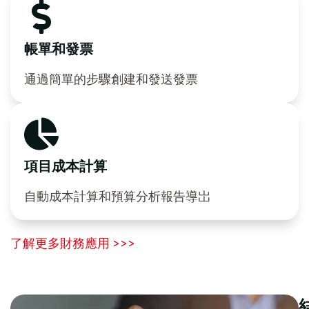
帳單和發票
通過簡單的步驟創建和發送發票
項目成本計算
自動成本計算和預算分析報告導岀
了解更多財務應用 >>>