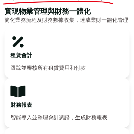
實現物業管理與財務一體化
簡化業務流程及財務數據收集，達成業財一體化管理
租賃會計
跟踪並審核所有租賃費用和付款
財務報表
智能導入並整理會計憑證，生成財務報表