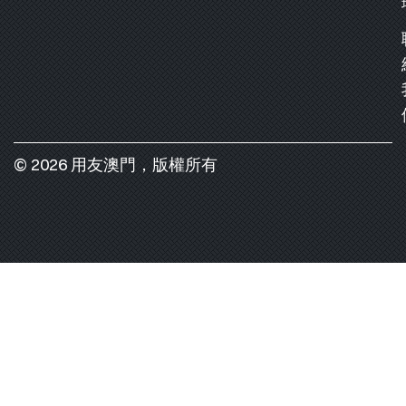
© 2026 用友澳門，版權所有