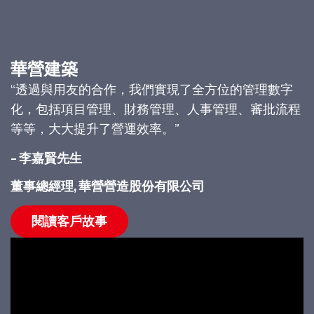
華營建築
“透過與用友的合作，我們實現了全方位的管理數字
化，包括項目管理、財務管理、人事管理、審批流程
等等，大大提升了營運效率。”
– 李嘉賢先生
董事總經理, 華營營造股份有限公司
閱讀客戶故事