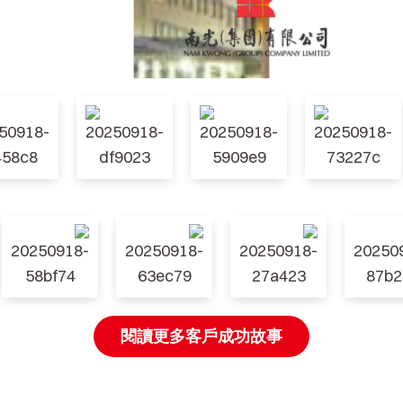
閱讀更多客戶成功故事