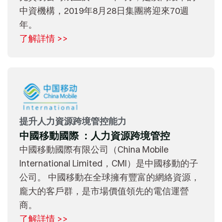
中資機構，2019年8月28日集團將迎來70週
年。
了解詳情 >>
提升人力資源跨境管控能力
中國移動國際 ：人力資源跨境管控
中國移動國際有限公司（China Mobile
International Limited，CMI）是中國移動的子
公司。 中國移動在全球擁有豐富的網絡資源，
龐大的客戶群，是市場價值領先的電信運營
商。
了解詳情 >>