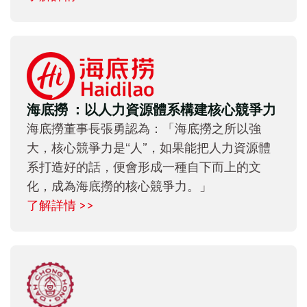
海底撈 ：以人力資源體系構建核心競爭力
海底撈董事長張勇認為：「海底撈之所以強
大，核心競爭力是“人”，如果能把人力資源體
系打造好的話，便會形成一種自下而上的文
化，成為海底撈的核心競爭力。」
了解詳情 >>