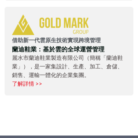
借助新一代雲原生技術實現跨境管理
蘭迪鞋業：基於雲的全球運營管理
麗水市蘭迪鞋業製造有限公司（簡稱「蘭迪鞋
業」），是一家集設計、生產、加工、倉儲、
銷售、運輸一體化的企業集團。
了解詳情 >>