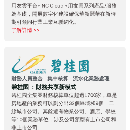
用友雲平台+ NC Cloud +用友雲系列產品/服務
為基礎，開展數字化建設確保華新麗華在新時
期引領同行業工業互聯網化。
了解詳情 >>
財務人員整合 · 集中核算 · 流水化業務處理
碧桂園 ：財務共享新模式
碧桂園全集團財務核算單位超過1700家，單是
房地產的業務可以劃分出32個區域和9個一二
線城市公司。其餘還有物業公司、酒店、學校
等10個業務單位，涉及公司類型有上市公司和
非上市公司。