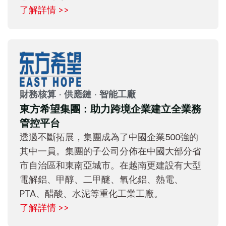
了解詳情 >>
財務核算 · 供應鏈 · 智能工廠
東方希望集團：助力跨境企業建立全業務
管控平台
透過不斷拓展，集團成為了中國企業500強的
其中一員。集團的子公司分佈在中國大部分省
市自治區和東南亞城市。在越南更建設有大型
電解鋁、甲醇、二甲醚、氧化鋁、熱電、
PTA、醋酸、水泥等重化工業工廠。
了解詳情 >>