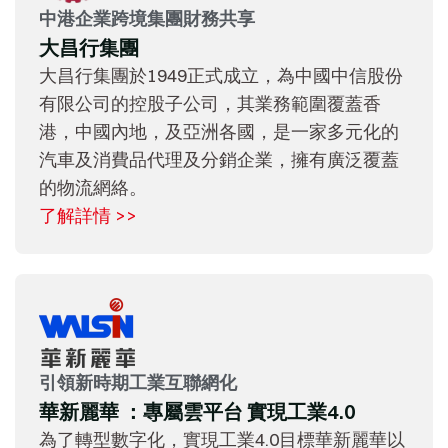
中港企業跨境集團財務共享
大昌行集團
大昌行集團於1949正式成立，為中國中信股份
有限公司的控股子公司，其業務範圍覆蓋香
港，中國內地，及亞洲各國，是一家多元化的
汽車及消費品代理及分銷企業，擁有廣泛覆蓋
的物流網絡。
了解詳情 >>
引領新時期工業互聯網化
華新麗華 ：專屬雲平台 實現工業4.0
為了轉型數字化，實現工業4.0目標華新麗華以