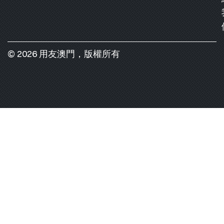
© 2026 用友澳門，版權所有