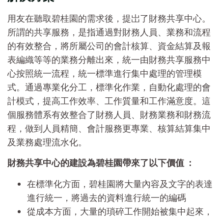
用友在聽取碧桂園的需求後，提岀了財務共享中心。
所謂的共享服務，是指通過對財務人員、業務和流程
的有效整合，將所屬公司的會計核算、資金結算及報
表編織等等的業務分離出來，統一由財務共享服務中
心按照統一流程，統一標準進行集中處理的管理模
式。通過專業化分工，標準化作業，自動化處理的會
計模式，提高工作效率、工作質量和工作滿意度。這
個服務體系有效整合了財務人員、財務業務和財務流
程，做到人員精簡、會計服務更專業、核算結算集中
及業務處理流水化。
財務共享中心的建設為碧桂園帶來了以下價值 ：
在標準化方面，碧桂園將大量內容及文字的表達
進行統一，將過去的資料進行統一的編碼
從成本方面，大量的瑣碎工作開始被集中起來，