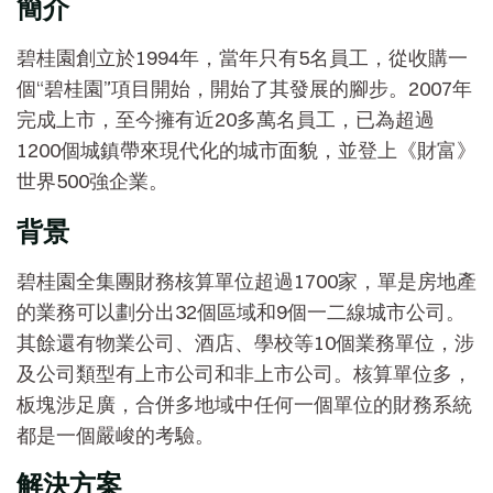
簡介
碧桂園創立於1994年，當年只有5名員工，從收購一
個“碧桂園”項目開始，開始了其發展的腳步。2007年
完成上市，至今擁有近20多萬名員工，已為超過
1200個城鎮帶來現代化的城市面貌，並登上《財富》
世界500強企業。
背景
碧桂園全集團財務核算單位超過1700家，單是房地產
的業務可以劃分出32個區域和9個一二線城市公司。
其餘還有物業公司、酒店、學校等10個業務單位，涉
及公司類型有上市公司和非上市公司。核算單位多，
板塊涉足廣，合併多地域中任何一個單位的財務系統
都是一個嚴峻的考驗。
解決方案