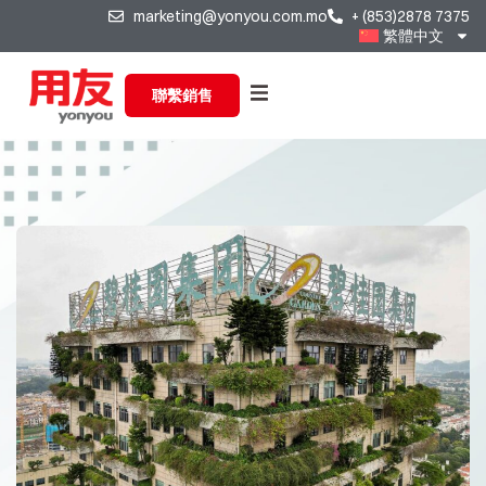
marketing@yonyou.com.mo
+ (853)2878 7375
繁體中文
聯繫銷售