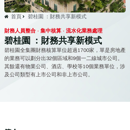
首頁
碧桂園 ：財務共享新模式
財務人員整合 · 集中核算 · 流水化業務處理
碧桂園 ：財務共享新模式
碧桂園全集團財務核算單位超過1700家，單是房地產
的業務可以劃分出32個區域和9個一二線城市公司。
其餘還有物業公司、酒店、學校等10個業務單位，涉
及公司類型有上市公司和非上市公司。