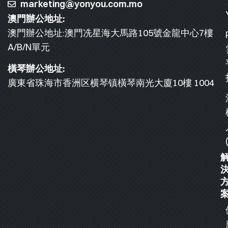
marketing@yonyou.com.mo
澳門辦公地址:
澳門辦公地址:澳門冼星海大馬路105號金龍中心7樓
A/B/N單元
橫琴辦公地址:
廣東省珠海市香洲区横琴镇橫琴南光大廈10樓 1004