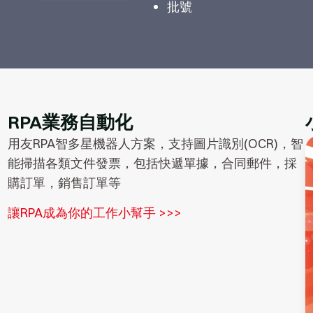
批號
RPA業務自動化
用友RPA智多星機器人方案，支持圖片識別(OCR)，智
能掃描各類文件發票，包括快遞單據，合同郵件，採
購訂單，銷售訂單等
讓RPA成為你的工作小幫手 >>>