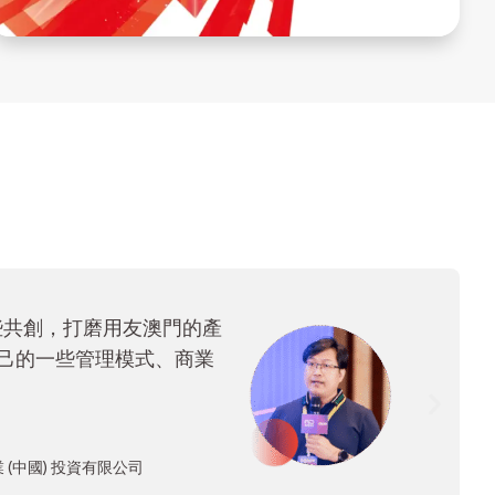
些共創，打磨用友澳門的產
己的一些管理模式、商業
 (中國) 投資有限公司