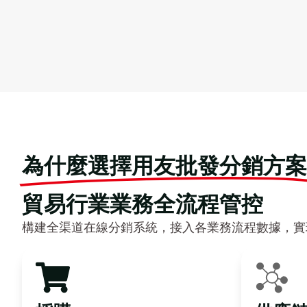
為什麼選擇用友批發分銷方案
貿易行業業務全流程管控
構建全渠道在線分銷系統，接入各業務流程數據，實