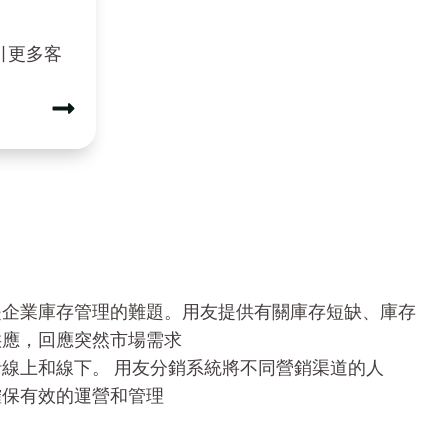
引更多客
是企業庫存管理的難題。用友提供有關庫存短缺、庫存
供應，回應突然市場需求
線上和線下。 用友分銷系統將不同營銷渠道的人
確保有效的運營和管理