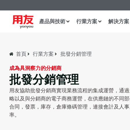
產品與技術
行業方案
解決方案
首頁
行業方案
批發分銷管理
成為具洞察力的分銷商
批發分銷管理
用友協助批發分銷商實現業務流程的集成運營，通過
略以及與分銷商的電子商務運營，在供應鏈的不同部
合同，發票，庫存，倉庫條碼管理，連接會計及人事
率。