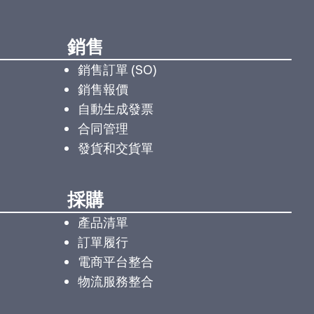
銷售
銷售訂單 (SO)
銷售報價
自動生成發票
合同管理
發貨和交貨單
採購
產品清單
訂單履行
電商平台整合
物流服務整合