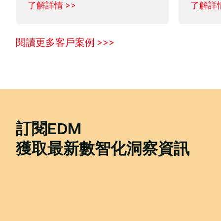
了解詳情 >>
了解詳情
閱讀更多客戶案例 >>>
訂閱EDM
獲取最新數智化洞察資訊