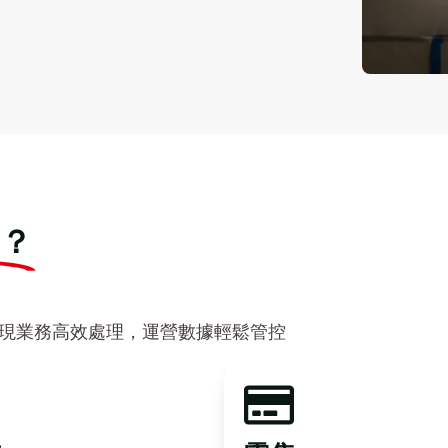
？
現業務高效處理，運營數據輕鬆管控