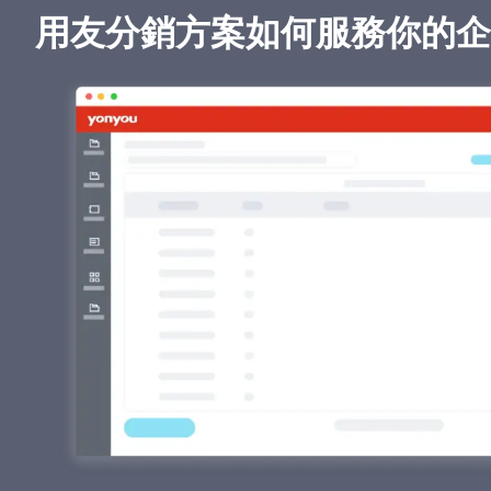
用友分銷方案如何服務你的企