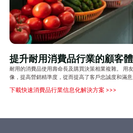
提升耐用消費品行業的顧客體
耐用的消費品使用壽命長及購買決策相業複雜。 用
像，提高營銷精準度，從而提高了客戶忠誠度和滿意
下載快速消費品行業信息化解決方案 >>>