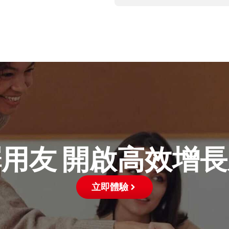
用友 開啟高效增
立即體驗