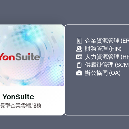
企業資源管理 (ER
財務管理 (FIN)
人力資源管理 (HR
供應鏈管理 (SCM
辦公協同 (OA)
YonSuite
成長型企業雲端服務