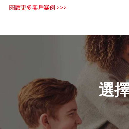
閱讀更多客戶案例 >>>
選擇