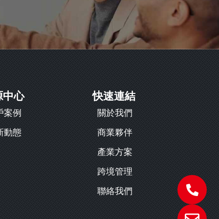
源中心
快速連結
戶案例
關於我們
新動態
商業夥伴
產業方案
跨境管理
聯絡我們