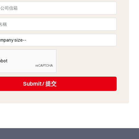
Submit/ 提交