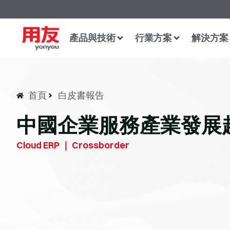
產品與技術
行業方案
解決方案
首頁
白皮書報告
中國企業服務產業發展
Cloud ERP ｜ Crossborder