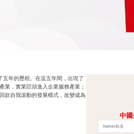
過了五年的歷程。在這五年間，出現了
產業，實業巨頭進入企業服務產業；
回款自我滾動的發展模式，改變成為
中國