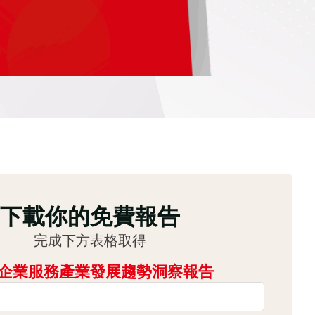
下載你的免費報告
完成下方表格取得
企業服務產業發展趨勢洞察報告