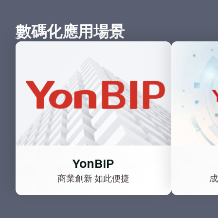
數碼化應用場景
YonBIP
商業創新 如此便捷