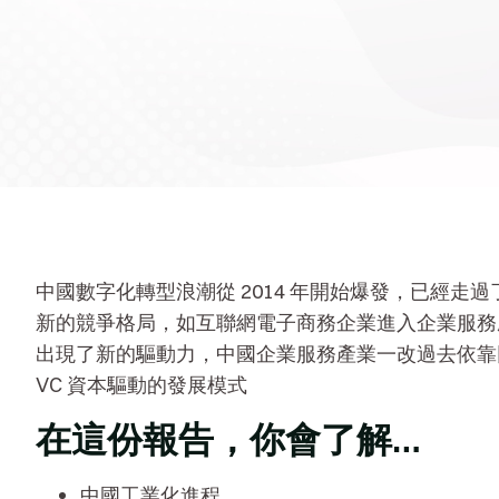
中國數字化轉型浪潮從 2014 年開始爆發，已經走
新的競爭格局，如互聯網電子商務企業進入企業服務
出現了新的驅動力，中國企業服務產業一改過去依靠
VC 資本驅動的發展模式
在這份報告，你會了解…
中國工業化進程