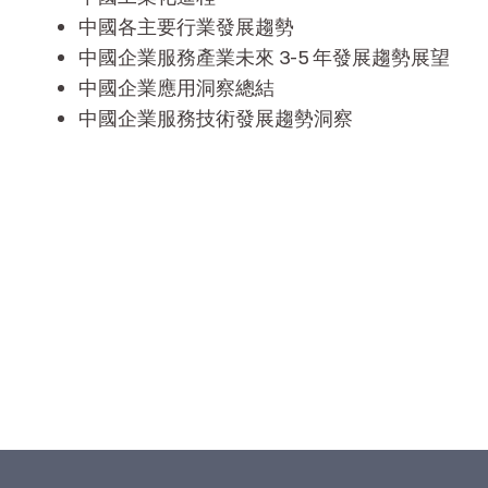
中國各主要行業發展趨勢
中國企業服務產業未來 3-5 年發展趨勢展望
中國企業應用洞察總結
中國企業服務技術發展趨勢洞察