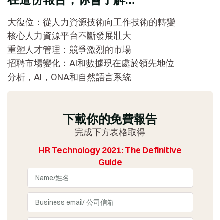
大復位：從人力資源技術向工作技術的轉變
核心人力資源平台不斷發展壯大
重塑人才管理：競爭激烈的市場
招聘市場變化：AI和數據現在處於領先地位
分析，AI，ONA和自然語言系統
下載你的免費報告
完成下方表格取得
HR Technology 2021: The Definitive
Guide