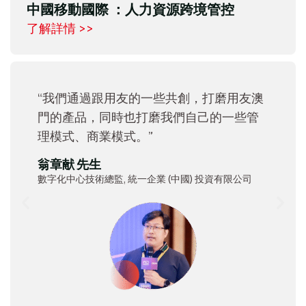
中國移動國際 ：人力資源跨境管控
了解詳情 >>
“我們通過跟用友的一些共創，打磨用友澳
門的產品，同時也打磨我們自己的一些管
理模式、商業模式。”
翁章献 先生
數字化中心技術總監, 統一企業 (中國) 投資有限公司