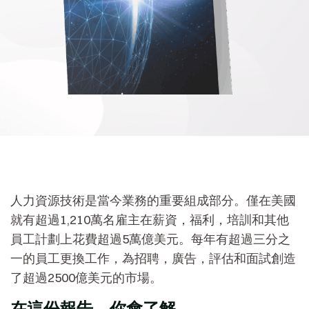
人力資源技術是當今業務的重要組成部分。僅在美國
就有超過1,210萬名雇主在薪資，福利，培訓和其他
員工計劃上花費超過5萬億美元。每年有超過三分之
一的員工更換工作，為招聘，廣告，評估和面試創造
了超過2500億美元的市場。
在這份報告，你會了解…