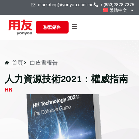
marketing@yonyou.com.mo
+ (853)2878 7375
繁體中文
聯繫銷售
首頁
白皮書報告
人力資源技術2021：權威指南
HR