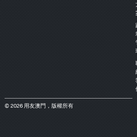
© 2026 用友澳門，版權所有