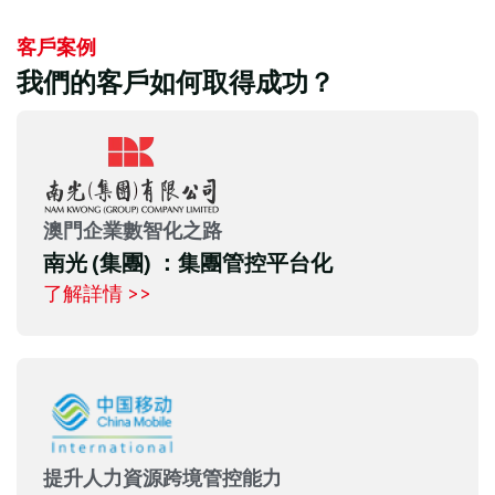
客戶案例
我們的客戶如何取得成功？
澳門企業數智化之路
南光 (集團) ：集團管控平台化
了解詳情 >>
提升人力資源跨境管控能力