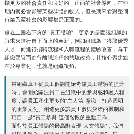
擔更多的社會責任和良好的、正面的社會導向，在短
期內勢必會影響某些群體的收入，但長期來看對整個
行業乃至社會的影響都是正面的。
處在上圖右下方的“員工體驗”，更多的是圍繞組織的
訴求來進行自下而上的革新，例如組織為了獲取優秀
人才，而進行招聘流程和入職流程的體驗改善，為了
組織聲譽而進行離職流程的體驗改善，其核心聚焦點
在於專業化，也就是組織視角。
當組織真正從員工個體開始考慮員工體驗的提升
時，會開始關注員工在組織中的參與感和融入程
度，讓員工產生更多的“主人翁”意識，打造透明
的企業文化、創造更多讓員工參與決策的機制和
項目，是“員工參與”這個階段的重點工作。
而對於員工體驗的最高階表現“人文體驗”，我們