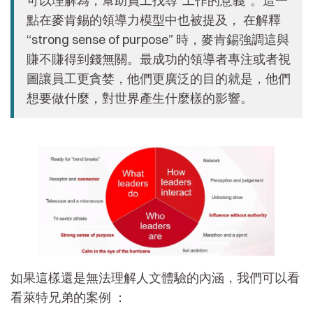
可以理解為，幫助員工找尋“工作的意義”。這一
點在麥肯錫的領導力模型中也被提及， 在解釋
“strong sense of purpose” 時，麥肯錫強調這與
賺不賺得到錢無關。最成功的領導者專注或者視
圖讓員工更貪婪，他們更廣泛的目的就是，他們
想要做什麼，對世界產生什麼樣的影響。
如果這樣還是無法理解人文體驗的內涵，我們可以看
看萊特兄弟的案例 ：