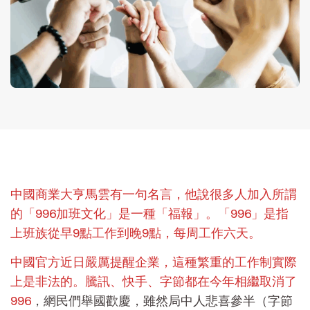
中國商業大亨馬雲有一句名言，他說很多人加入所謂
的「996加班文化」是一種「福報」。「996」是指
上班族從早9點工作到晚9點，每周工作六天。
中國官方近日嚴厲提醒企業，這種繁重的工作制實際
上是非法的。騰訊、快手、字節都在今年相繼取消了
996
，網民們舉國歡慶，雖然局中人悲喜參半（字節