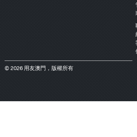
© 2026 用友澳門，版權所有