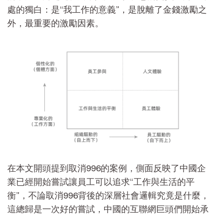
處的獨白：是“我工作的意義”，是脫離了金錢激勵之
外，最重要的激勵因素。
在本文開頭提到取消996的案例，側面反映了中國企
業已經開始嘗試讓員工可以追求“工作與生活的平
衡”，不論取消996背後的深層社會邏輯究竟是什麼，
這總歸是一次好的嘗試，中國的互聯網巨頭們開始承