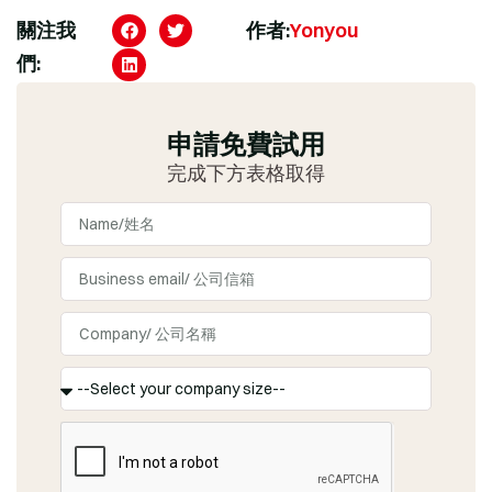
關注我
作者:
Yonyou
們:
申請免費試用
完成下方表格取得