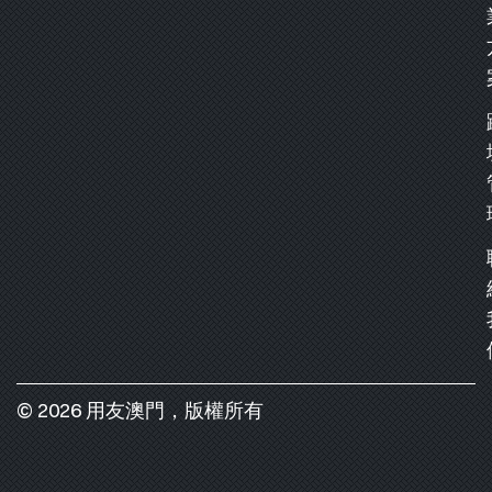
© 2026 用友澳門，版權所有