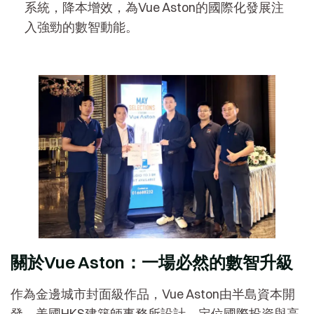
系統，降本增效，為Vue Aston的國際化發展注
入強勁的數智動能。
關於Vue Aston：一場必然的數智升級
作為金邊城市封面級作品，Vue Aston由半島資本開
發、美國HKS建築師事務所設計，定位國際投資與高