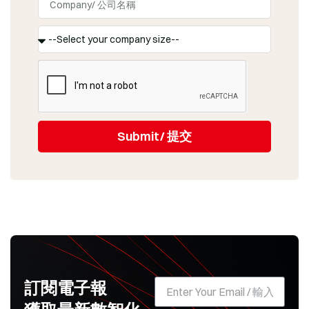
Submit/ 提交
訂閱電子報