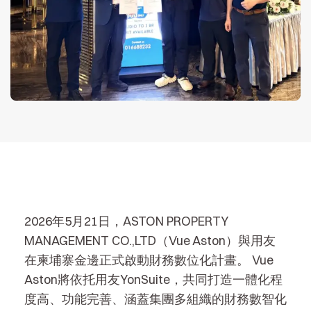
2026年5月21日，ASTON PROPERTY
MANAGEMENT CO.,LTD（Vue Aston）與用友
在柬埔寨金邊正式啟動財務數位化計畫。 Vue
Aston將依托用友YonSuite，共同打造一體化程
度高、功能完善、涵蓋集團多組織的財務數智化