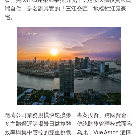
端自住，是名副其實的「三江交匯」地標性江景豪
宅。
隨著公司業務規模快速擴張，專案投資、跨國資金、
多主體營運等場景日益複雜，傳統財務管理模式面臨
效率與集中管控的雙重挑戰。為此，Vue Aston 選擇