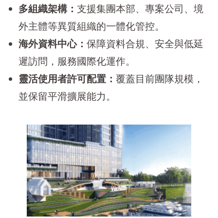
多組織架構：
支援集團本部、專案公司、境
外主體等異質組織的一體化管控。
海外資料中心：
保障資料合規、安全與低延
遲訪問，服務國際化運作。
靈活使用者許可配置：
覆蓋目前團隊規模，
並保留平滑擴展能力。