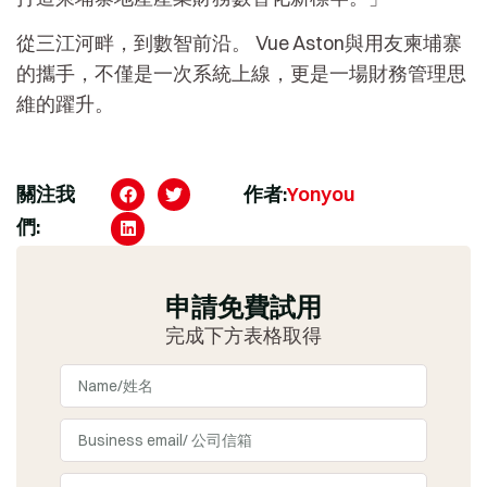
從三江河畔，到數智前沿。 Vue Aston與用友柬埔寨
的攜手，不僅是一次系統上線，更是一場財務管理思
維的躍升。
關注我
作者:
Yonyou
們:
申請免費試用
完成下方表格取得