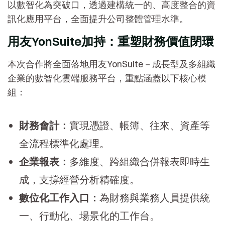
以數智化為突破口，透過建構統一的、高度整合的資
訊化應用平台，全面提升公司整體管理水準。
用友YonSuite加持：重塑財務價值閉環
本次合作將全面落地用友YonSuite－成長型及多組織
企業的數智化雲端服務平台，重點涵蓋以下核心模
組：
財務會計：
實現憑證、帳簿、往來、資產等
全流程標準化處理。
企業報表：
多維度、跨組織合併報表即時生
成，支撐經營分析精確度。
數位化工作入口：
為財務與業務人員提供統
一、行動化、場景化的工作台。